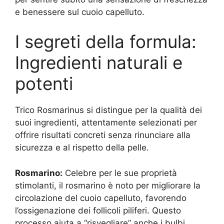
e benessere sul cuoio capelluto.
I segreti della formula:
Ingredienti naturali e
potenti
Trico Rosmarinus si distingue per la qualità dei
suoi ingredienti, attentamente selezionati per
offrire risultati concreti senza rinunciare alla
sicurezza e al rispetto della pelle.
Rosmarino:
Celebre per le sue proprietà
stimolanti, il rosmarino è noto per migliorare la
circolazione del cuoio capelluto, favorendo
l’ossigenazione dei follicoli piliferi. Questo
processo aiuta a “risvegliare” anche i bulbi