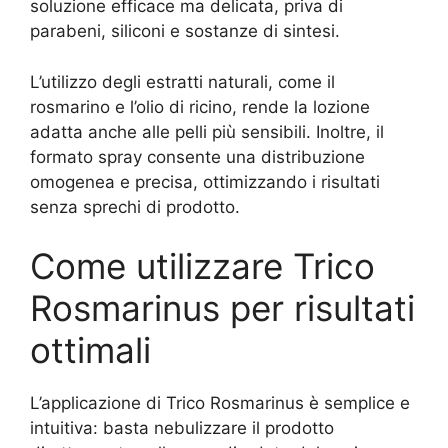
soluzione efficace ma delicata, priva di
parabeni, siliconi e sostanze di sintesi.
L’utilizzo degli estratti naturali, come il
rosmarino e l’olio di ricino, rende la lozione
adatta anche alle pelli più sensibili. Inoltre, il
formato spray consente una distribuzione
omogenea e precisa, ottimizzando i risultati
senza sprechi di prodotto.
Come utilizzare Trico
Rosmarinus per risultati
ottimali
L’applicazione di Trico Rosmarinus è semplice e
intuitiva: basta nebulizzare il prodotto