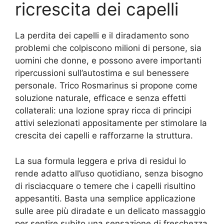
ricrescita dei capelli
La perdita dei capelli e il diradamento sono
problemi che colpiscono milioni di persone, sia
uomini che donne, e possono avere importanti
ripercussioni sull’autostima e sul benessere
personale. Trico Rosmarinus si propone come
soluzione naturale, efficace e senza effetti
collaterali: una lozione spray ricca di principi
attivi selezionati appositamente per stimolare la
crescita dei capelli e rafforzarne la struttura.
La sua formula leggera e priva di residui lo
rende adatto all’uso quotidiano, senza bisogno
di risciacquare o temere che i capelli risultino
appesantiti. Basta una semplice applicazione
sulle aree più diradate e un delicato massaggio
per sentire subito una sensazione di freschezza