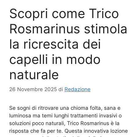
Scopri come Trico
Rosmarinus stimola
la ricrescita dei
capelli in modo
naturale
26 Novembre 2025
di
Redazione
Se sogni di ritrovare una chioma folta, sana e
luminosa ma temi lunghi trattamenti invasivi o
soluzioni poco naturali, Trico Rosmarinus è la
risposta che fa per te. Questa innovativa lozione