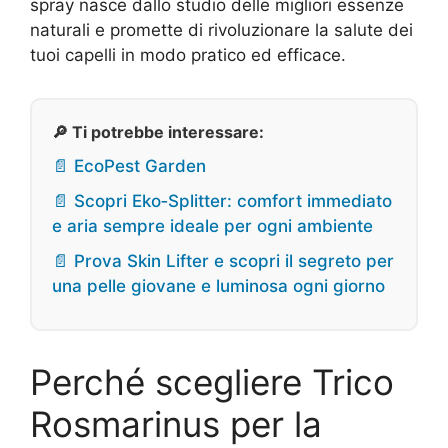
spray nasce dallo studio delle migliori essenze
naturali e promette di rivoluzionare la salute dei
tuoi capelli in modo pratico ed efficace.
🔎 Ti potrebbe interessare:
📄 EcoPest Garden
📄 Scopri Eko‑Splitter: comfort immediato
e aria sempre ideale per ogni ambiente
📄 Prova Skin Lifter e scopri il segreto per
una pelle giovane e luminosa ogni giorno
Perché scegliere Trico
Rosmarinus per la