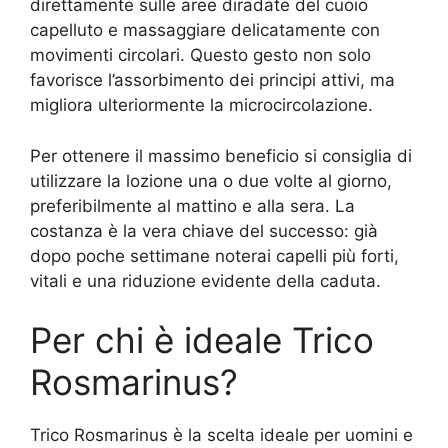
direttamente sulle aree diradate del cuoio
capelluto e massaggiare delicatamente con
movimenti circolari. Questo gesto non solo
favorisce l’assorbimento dei principi attivi, ma
migliora ulteriormente la microcircolazione.
Per ottenere il massimo beneficio si consiglia di
utilizzare la lozione una o due volte al giorno,
preferibilmente al mattino e alla sera. La
costanza è la vera chiave del successo: già
dopo poche settimane noterai capelli più forti,
vitali e una riduzione evidente della caduta.
Per chi è ideale Trico
Rosmarinus?
Trico Rosmarinus è la scelta ideale per uomini e