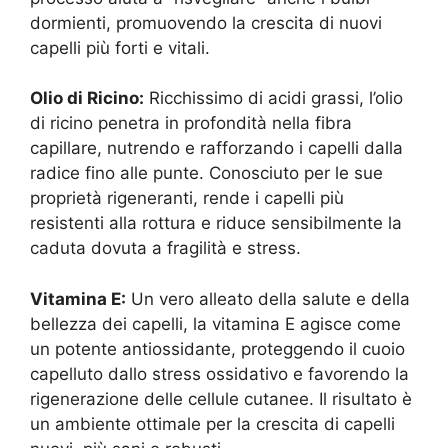
dormienti, promuovendo la crescita di nuovi
capelli più forti e vitali.
Olio di Ricino:
Ricchissimo di acidi grassi, l’olio
di ricino penetra in profondità nella fibra
capillare, nutrendo e rafforzando i capelli dalla
radice fino alle punte. Conosciuto per le sue
proprietà rigeneranti, rende i capelli più
resistenti alla rottura e riduce sensibilmente la
caduta dovuta a fragilità e stress.
Vitamina E:
Un vero alleato della salute e della
bellezza dei capelli, la vitamina E agisce come
un potente antiossidante, proteggendo il cuoio
capelluto dallo stress ossidativo e favorendo la
rigenerazione delle cellule cutanee. Il risultato è
un ambiente ottimale per la crescita di capelli