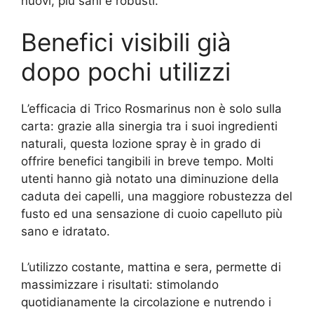
nuovi, più sani e robusti.
Benefici visibili già
dopo pochi utilizzi
L’efficacia di Trico Rosmarinus non è solo sulla
carta: grazie alla sinergia tra i suoi ingredienti
naturali, questa lozione spray è in grado di
offrire benefici tangibili in breve tempo. Molti
utenti hanno già notato una diminuzione della
caduta dei capelli, una maggiore robustezza del
fusto ed una sensazione di cuoio capelluto più
sano e idratato.
L’utilizzo costante, mattina e sera, permette di
massimizzare i risultati: stimolando
quotidianamente la circolazione e nutrendo i