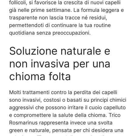
follicoli, si favorisce la crescita di nuovi capelli
già nelle prime settimane. La formula leggera e
trasparente non lascia tracce né residui,
permettendoti di continuare la tua routine
quotidiana senza preoccupazioni.
Soluzione naturale e
non invasiva per una
chioma folta
Molti trattamenti contro la perdita dei capelli
sono invasivi, costosi o basati su principi chimici
aggressivi che possono irritare il cuoio capelluto
e compromettere la salute della chioma. Trico
Rosmarinus rappresenta invece una svolta
green e naturale, pensata per chi desidera una