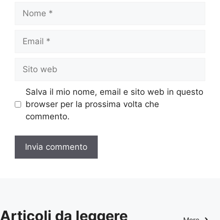
Nome
Email
Sito
web
Salva il mio nome, email e sito web in questo
browser per la prossima volta che
commento.
Articoli da leggere
More