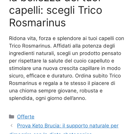
capelli: scegli Trico
Rosmarinus
Ridona vita, forza e splendore ai tuoi capelli con
Trico Rosmarinus. Affidati alla potenza degli
ingredienti naturali, scegli un prodotto pensato
per rispettare la salute del cuoio capelluto e
stimolare una nuova crescita capillare in modo
sicuro, efficace e duraturo. Ordina subito Trico
Rosmarinus e regala a te stesso il piacere di
una chioma sempre giovane, robusta e
splendida, ogni giorno dell’anno.
Categorie
Offerte
Prova Keto Brucia: il supporto naturale per