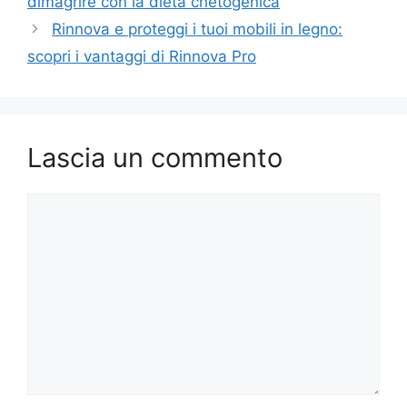
dimagrire con la dieta chetogenica
Rinnova e proteggi i tuoi mobili in legno:
scopri i vantaggi di Rinnova Pro
Lascia un commento
Commento