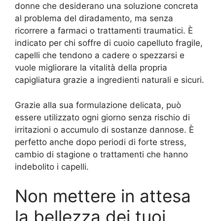
donne che desiderano una soluzione concreta
al problema del diradamento, ma senza
ricorrere a farmaci o trattamenti traumatici. È
indicato per chi soffre di cuoio capelluto fragile,
capelli che tendono a cadere o spezzarsi e
vuole migliorare la vitalità della propria
capigliatura grazie a ingredienti naturali e sicuri.
Grazie alla sua formulazione delicata, può
essere utilizzato ogni giorno senza rischio di
irritazioni o accumulo di sostanze dannose. È
perfetto anche dopo periodi di forte stress,
cambio di stagione o trattamenti che hanno
indebolito i capelli.
Non mettere in attesa
la bellezza dei tuoi