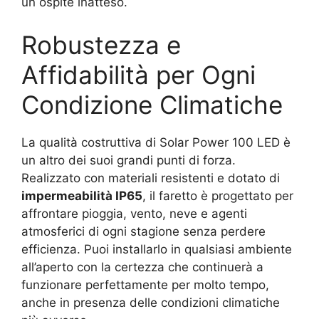
un ospite inatteso.
Robustezza e
Affidabilità per Ogni
Condizione Climatiche
La qualità costruttiva di Solar Power 100 LED è
un altro dei suoi grandi punti di forza.
Realizzato con materiali resistenti e dotato di
impermeabilità IP65
, il faretto è progettato per
affrontare pioggia, vento, neve e agenti
atmosferici di ogni stagione senza perdere
efficienza. Puoi installarlo in qualsiasi ambiente
all’aperto con la certezza che continuerà a
funzionare perfettamente per molto tempo,
anche in presenza delle condizioni climatiche