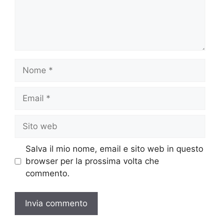
Nome
Email
Sito
web
Salva il mio nome, email e sito web in questo
browser per la prossima volta che
commento.