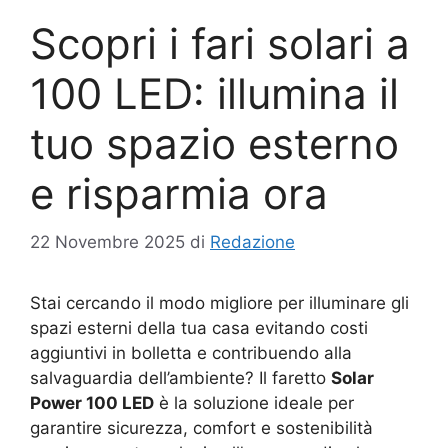
Scopri i fari solari a
100 LED: illumina il
tuo spazio esterno
e risparmia ora
22 Novembre 2025
di
Redazione
Stai cercando il modo migliore per illuminare gli
spazi esterni della tua casa evitando costi
aggiuntivi in bolletta e contribuendo alla
salvaguardia dell’ambiente? Il faretto
Solar
Power 100 LED
è la soluzione ideale per
garantire sicurezza, comfort e sostenibilità