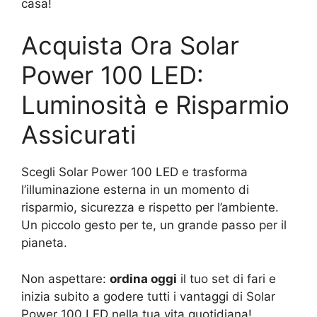
casa!
Acquista Ora Solar
Power 100 LED:
Luminosità e Risparmio
Assicurati
Scegli Solar Power 100 LED e trasforma
l’illuminazione esterna in un momento di
risparmio, sicurezza e rispetto per l’ambiente.
Un piccolo gesto per te, un grande passo per il
pianeta.
Non aspettare:
ordina oggi
il tuo set di fari e
inizia subito a godere tutti i vantaggi di Solar
Power 100 LED nella tua vita quotidiana!