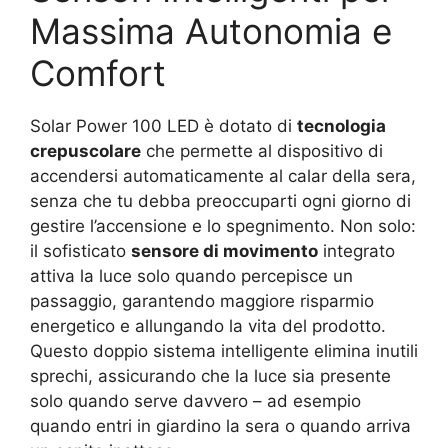
Massima Autonomia e
Comfort
Solar Power 100 LED è dotato di
tecnologia
crepuscolare
che permette al dispositivo di
accendersi automaticamente al calar della sera,
senza che tu debba preoccuparti ogni giorno di
gestire l’accensione e lo spegnimento. Non solo:
il sofisticato
sensore di movimento
integrato
attiva la luce solo quando percepisce un
passaggio, garantendo maggiore risparmio
energetico e allungando la vita del prodotto.
Questo doppio sistema intelligente elimina inutili
sprechi, assicurando che la luce sia presente
solo quando serve davvero – ad esempio
quando entri in giardino la sera o quando arriva