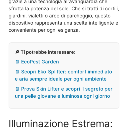
grazie a una tecnologia all’avanguardia che
sfrutta la potenza del sole. Che si tratti di cortili,
giardini, vialetti o aree di parcheggio, questo
dispositivo rappresenta una scelta intelligente e
conveniente per ogni esigenza.
🔎 Ti potrebbe interessare:
📄 EcoPest Garden
📄 Scopri Eko‑Splitter: comfort immediato
e aria sempre ideale per ogni ambiente
📄 Prova Skin Lifter e scopri il segreto per
una pelle giovane e luminosa ogni giorno
Illuminazione Estrema: