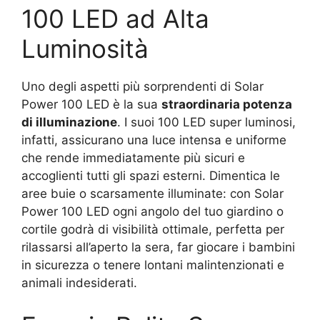
100 LED ad Alta
Luminosità
Uno degli aspetti più sorprendenti di Solar
Power 100 LED è la sua
straordinaria potenza
di illuminazione
. I suoi 100 LED super luminosi,
infatti, assicurano una luce intensa e uniforme
che rende immediatamente più sicuri e
accoglienti tutti gli spazi esterni. Dimentica le
aree buie o scarsamente illuminate: con Solar
Power 100 LED ogni angolo del tuo giardino o
cortile godrà di visibilità ottimale, perfetta per
rilassarsi all’aperto la sera, far giocare i bambini
in sicurezza o tenere lontani malintenzionati e
animali indesiderati.