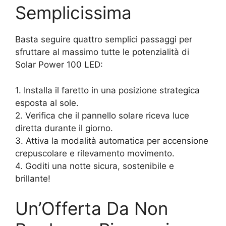
Semplicissima
Basta seguire quattro semplici passaggi per
sfruttare al massimo tutte le potenzialità di
Solar Power 100 LED:
1. Installa il faretto in una posizione strategica
esposta al sole.
2. Verifica che il pannello solare riceva luce
diretta durante il giorno.
3. Attiva la modalità automatica per accensione
crepuscolare e rilevamento movimento.
4. Goditi una notte sicura, sostenibile e
brillante!
Un’Offerta Da Non