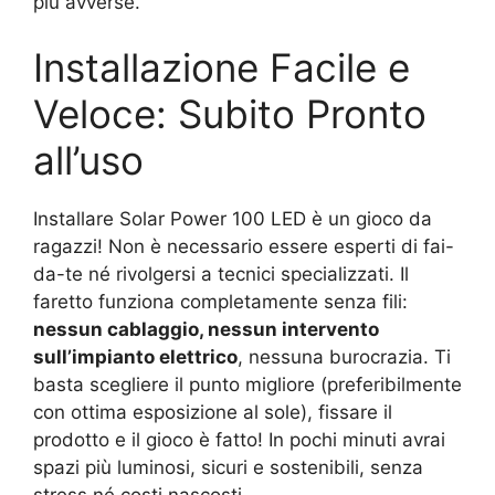
più avverse.
Installazione Facile e
Veloce: Subito Pronto
all’uso
Installare Solar Power 100 LED è un gioco da
ragazzi! Non è necessario essere esperti di fai-
da-te né rivolgersi a tecnici specializzati. Il
faretto funziona completamente senza fili:
nessun cablaggio, nessun intervento
sull’impianto elettrico
, nessuna burocrazia. Ti
basta scegliere il punto migliore (preferibilmente
con ottima esposizione al sole), fissare il
prodotto e il gioco è fatto! In pochi minuti avrai
spazi più luminosi, sicuri e sostenibili, senza