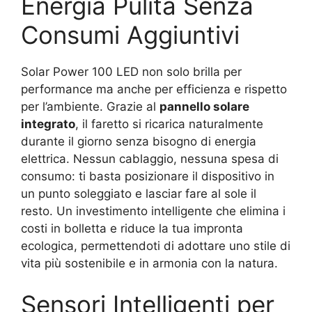
Energia Pulita Senza
Consumi Aggiuntivi
Solar Power 100 LED non solo brilla per
performance ma anche per efficienza e rispetto
per l’ambiente. Grazie al
pannello solare
integrato
, il faretto si ricarica naturalmente
durante il giorno senza bisogno di energia
elettrica. Nessun cablaggio, nessuna spesa di
consumo: ti basta posizionare il dispositivo in
un punto soleggiato e lasciar fare al sole il
resto. Un investimento intelligente che elimina i
costi in bolletta e riduce la tua impronta
ecologica, permettendoti di adottare uno stile di
vita più sostenibile e in armonia con la natura.
Sensori Intelligenti per