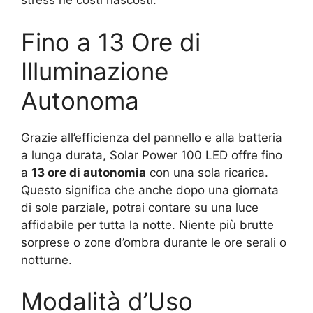
stress né costi nascosti.
Fino a 13 Ore di
Illuminazione
Autonoma
Grazie all’efficienza del pannello e alla batteria
a lunga durata, Solar Power 100 LED offre fino
a
13 ore di autonomia
con una sola ricarica.
Questo significa che anche dopo una giornata
di sole parziale, potrai contare su una luce
affidabile per tutta la notte. Niente più brutte
sorprese o zone d’ombra durante le ore serali o
notturne.
Modalità d’Uso